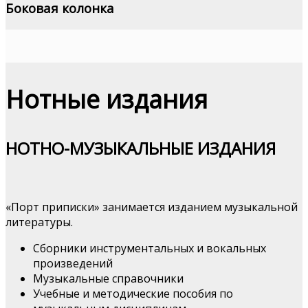
Боковая колонка
Нотные издания
НОТНО-МУЗЫКАЛЬНЫЕ ИЗДАНИЯ
«Порт приписки» занимается изданием музыкальной
литературы.
Сборники инструментальных и вокальных
произведений
Музыкальные справочники
Учебные и методические пособия по