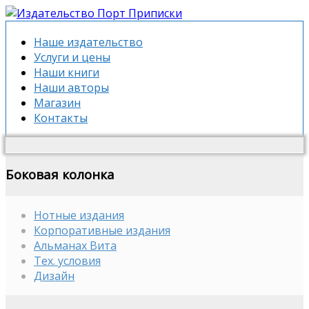
Наше издательство
Услуги и цены
Наши книги
Наши авторы
Магазин
Контакты
Боковая колонка
Нотные издания
Корпоративные издания
Альманах Вита
Тех. условия
Дизайн