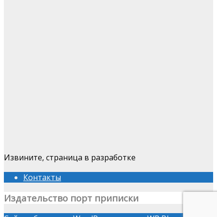
Извините, страница в разработке
Контакты
Издательство порт приписки