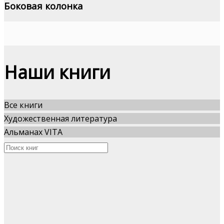
Боковая колонка
Наши книги
Все книги
Художественная литература
Альманах VITA