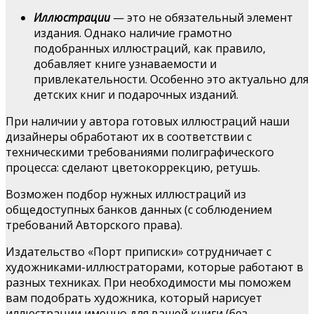
Иллюстрации
— это не обязательный элемент
издания. Однако наличие грамотно
подобранных иллюстраций, как правило,
добавляет книге узнаваемости и
привлекательности. Особенно это актуально для
детских книг и подарочных изданий.
При наличии у автора готовых иллюстраций наши
дизайнеры обработают их в соответствии с
техническими требованиями полиграфического
процесса: сделают цветокоррекцию, ретушь.
Возможен подбор нужных иллюстраций из
общедоступных банков данных (с соблюдением
требований Авторского права).
Издательство «Порт приписки» сотрудничает с
художниками-иллюстраторами, которые работают в
разных техниках. При необходимости мы поможем
вам подобрать художника, который нарисует
иллюстрации именно для вашей книги (без