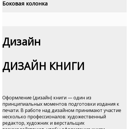
Боковая колонка
Дизайн
ДИЗАЙН КНИГИ
Оформление (дизайн) книги — один из
принципиальных моментов подготовки издания к
печати. В работе над дизайном принимают участие
несколько профессионалов: художественный
редактор, художник и верстальщик