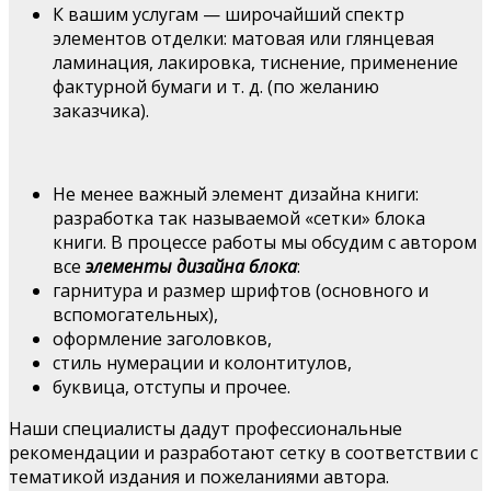
К вашим услугам — широчайший спектр
элементов отделки: матовая или глянцевая
ламинация, лакировка, тиснение, применение
фактурной бумаги и т. д. (по желанию
заказчика).
Не менее важный элемент дизайна книги:
разработка так называемой «сетки» блока
книги. В процессе работы мы обсудим с автором
все
элементы дизайна блока
:
гарнитура и размер шрифтов (основного и
вспомогательных),
оформление заголовков,
стиль нумерации и колонтитулов,
буквица, отступы и прочее.
Наши специалисты дадут профессиональные
рекомендации и разработают сетку в соответствии с
тематикой издания и пожеланиями автора.