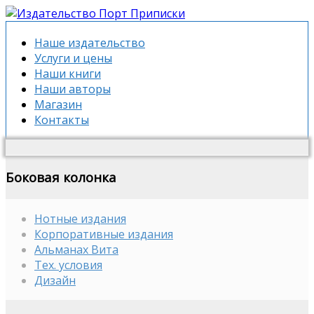
Наше издательство
Услуги и цены
Наши книги
Наши авторы
Магазин
Контакты
Боковая колонка
Нотные издания
Корпоративные издания
Альманах Вита
Тех. условия
Дизайн