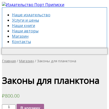
Наше издательство
Услуги и цены
Наши книги
Наши авторы
Магазин
Контакты
Главная
/
Магазин
/ Законы для планктона
Законы для планктона
₽
800.00
Количество
В корзину