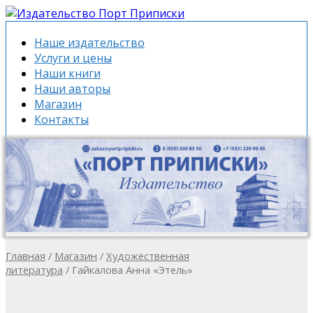
Наше издательство
Услуги и цены
Наши книги
Наши авторы
Магазин
Контакты
Главная
/
Магазин
/
Художественная
литература
/ Гайкалова Анна «Этель»